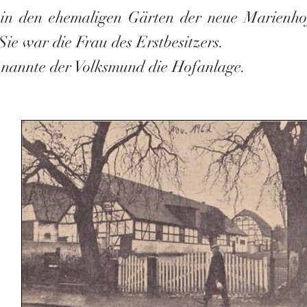
 in den ehemaligen Gärten der neue Marienho
ie war die Frau des Erstbesitzers.
 nannte der Volksmund die Hofanlage.