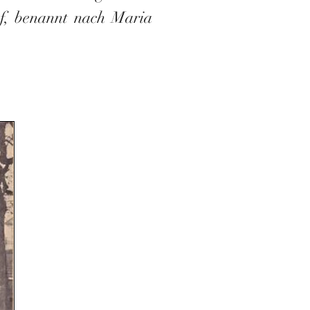
f, benannt nach Maria