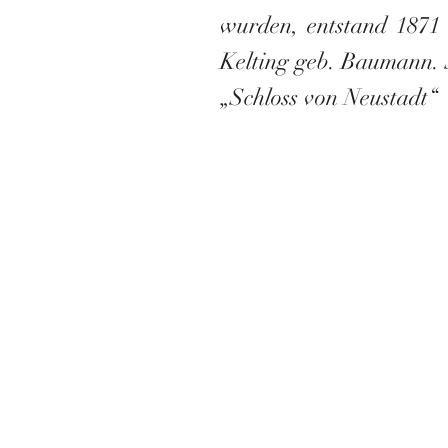
wurden, entstand 1871
Kelting geb. Baumann. S
„Schloss von Neustadt“